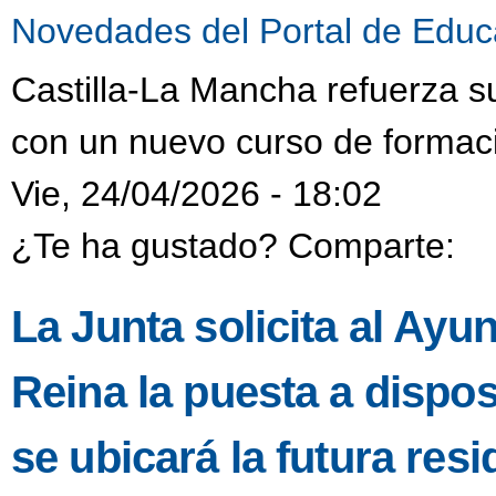
Novedades del Portal de Educ
Castilla-La Mancha refuerza s
con un nuevo curso de formaci
Vie, 24/04/2026 - 18:02
¿Te ha gustado? Comparte:
La Junta solicita al Ayu
Reina la puesta a dispo
se ubicará la futura resi