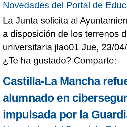
Novedades del Portal de Educ
La Junta solicita al Ayuntamie
a disposición de los terrenos 
universitaria jlao01 Jue, 23/04
¿Te ha gustado? Comparte:
Castilla-La Mancha refue
alumnado en ciberseguri
impulsada por la Guardia