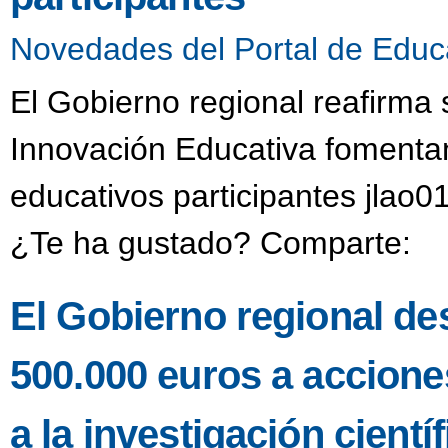
Novedades del Portal de Educ
El Gobierno regional reafirma
Innovación Educativa fomentan
educativos participantes jlao0
¿Te ha gustado? Comparte:
El Gobierno regional de
500.000 euros a accione
a la investigación científ