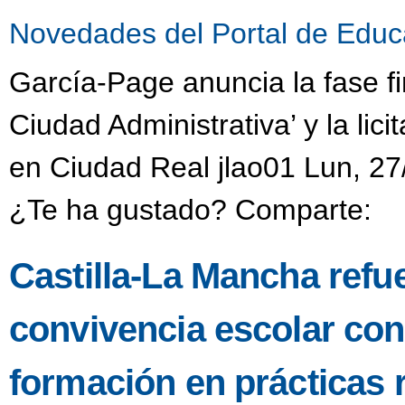
Novedades del Portal de Educ
García-Page anuncia la fase fi
Ciudad Administrativa’ y la li
en Ciudad Real jlao01 Lun, 27
¿Te ha gustado? Comparte:
Castilla-La Mancha refu
convivencia escolar co
formación en prácticas 