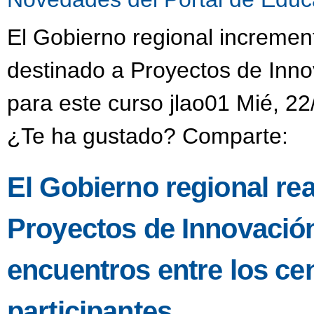
El Gobierno regional incremen
destinado a Proyectos de Inno
para este curso jlao01 Mié, 22
¿Te ha gustado? Comparte:
El Gobierno regional re
Proyectos de Innovació
encuentros entre los ce
participantes